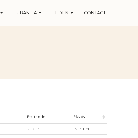
TUBANTIA
LEDEN
CONTACT
Postcode
Plaats
1217 JB
Hilversum