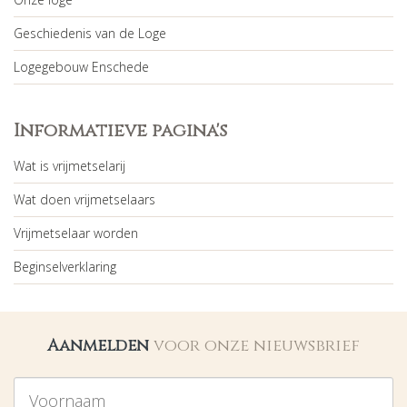
Geschiedenis van de Loge
Logegebouw Enschede
Informatieve pagina's
Wat is vrijmetselarij
Wat doen vrijmetselaars
Vrijmetselaar worden
Beginselverklaring
Aanmelden
voor onze nieuwsbrief
Voornaam