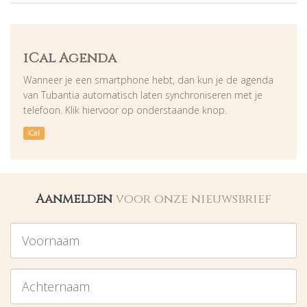
iCal Agenda
Wanneer je een smartphone hebt, dan kun je de agenda
van Tubantia automatisch laten synchroniseren met je
telefoon. Klik hiervoor op onderstaande knop.
iCal
Aanmelden
voor onze nieuwsbrief
Voornaam
Achternaam